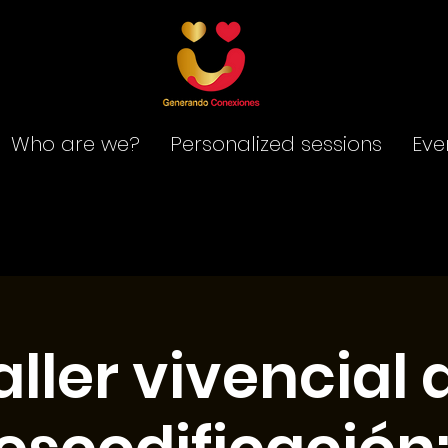
Who are we?
Personalized sessions
Eve
aller vivencial 