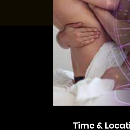
Time & Locat