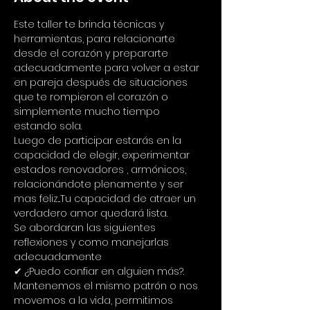
Este taller te brinda técnicas y 
herramientas, para relacionarte 
desde el corazón y prepararte 
adecuadamente para volver a estar 
en pareja después de situaciones 
que te rompieron el corazón o 
simplemente mucho tiempo 
estando sola.
Luego de participar estarás en la 
capacidad de elegir, experimentar 
estados renovadores , armónicos, 
relacionándote plenamente y ser 
mas feliz...Tu capacidad de atraer un 
verdadero amor quedará lista.
Se abordaran las siguientes 
reflexiones y como manejarlas 
adecuadamente
✔ ¿Puedo confiar en alguien más?.
Mantenemos el mismo patrón o nos 
movemos a la vida, permitimos 