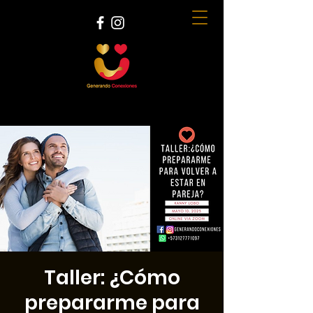
Taller: ¿Cómo
prepararme para