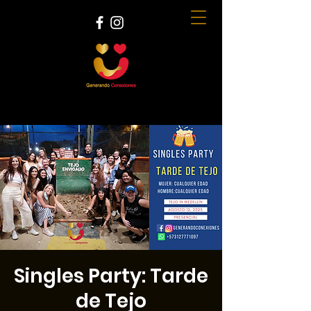
Singles Party: Tarde
de Tejo