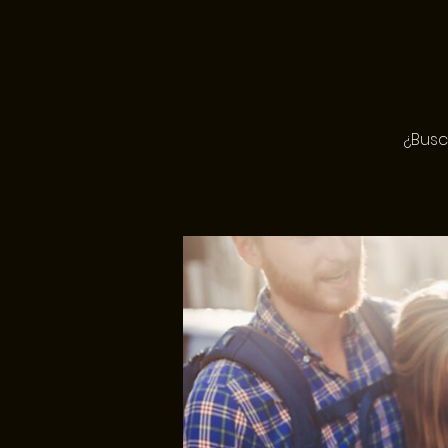
¿Busc