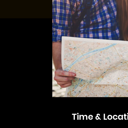
Time & Locat