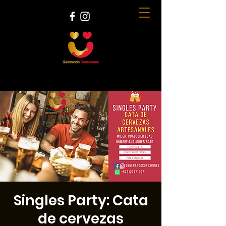
Singles Party: Cata
de cervezas