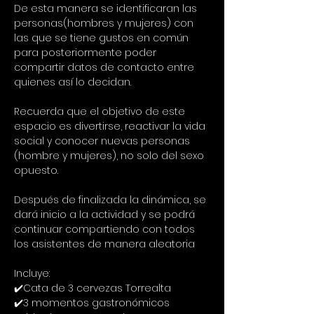
De esta manera se identificaran las 
personas(hombres y mujeres) con 
las que se tiene gustos en común 
para posteriormente poder 
compartir datos de contacto entre 
quienes así lo decidan.
Recuerda que el objetivo de este 
espacio es divertirse, reactivar la vida 
social y conocer nuevas personas 
(hombre y mujeres), no solo del sexo 
opuesto.
Después de finalizada la dinámica, se 
dará inicio a la actividad y se podrá 
continuar compartiendo con todos 
los asistentes de manera aleatoria
Incluye:
✔️Cata de 3 cervezas Torrealta
✔️3 momentos gastronómicos