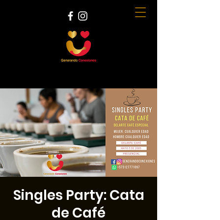
Singles Party: Cata
de Café