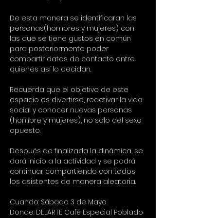
De esta manera se identificaran las 
personas(hombres y mujeres) con 
las que se tiene gustos en común 
para posteriormente poder 
compartir datos de contacto entre 
quienes así lo decidan.
Recuerda que el objetivo de este 
espacio es divertirse, reactivar la vida 
social y conocer nuevas personas 
(hombre y mujeres), no solo del sexo 
opuesto.
Después de finalizada la dinámica, se 
dará inicio a la actividad y se podrá 
continuar compartiendo con todos 
los asistentes de manera aleatoria.
Cuando: Sábado 3 de Mayo
Donde: DELARTE Café Especial Poblado