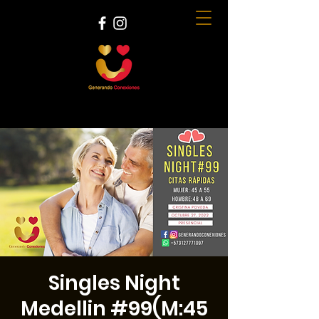
Singles Night
Medellin #99(M:45