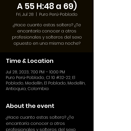
A 55 H:48 a 69)
Fri, Jul 28
  |  
Puro Perú-Poblado
¿Hace cuanto estas soltero? ¿Te
encantaría conocer a otros
profesionales y solteros del sexo
opuesto en una misma noche?
Time & Location
Jul 28, 2023, 7:00 PM – 10:00 PM
Puro Perú-Poblado, Cl 10 #32-22, El
Poblado, Medellín, El Poblado, Medellín,
Antioquia, Colombia
About the event
¿Hace cuanto estas soltero? ¿Te 
encantaría conocer a otros 
profesionales y solteros del sexo 