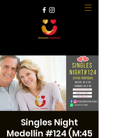
Singles Night
Medellin #124 (M:45