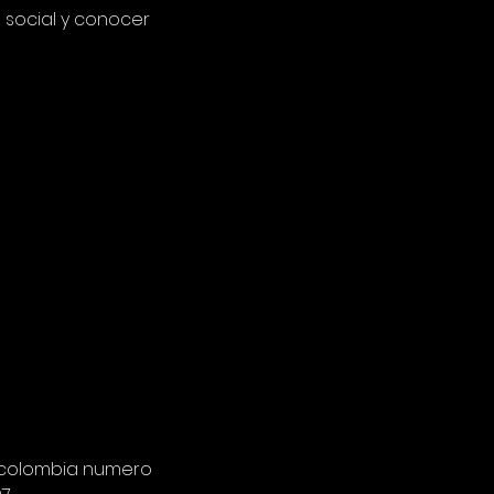
 social y conocer 
ancolombia numero 