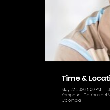
Time & Locat
May 22, 2026, 8:00 PM – 11:
Kampanas Cocinas del Mund
Colombia