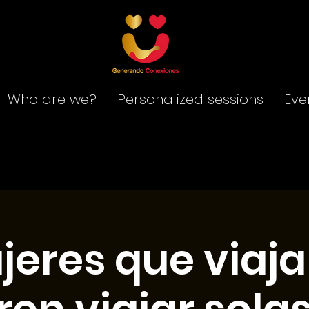
Who are we?
Personalized sessions
Eve
jeres que viaja