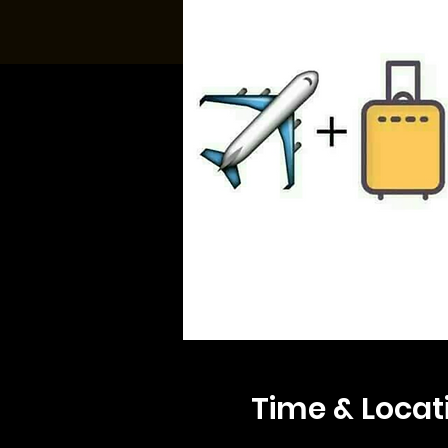
Time & Locat