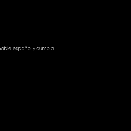
hable español y cumpla 