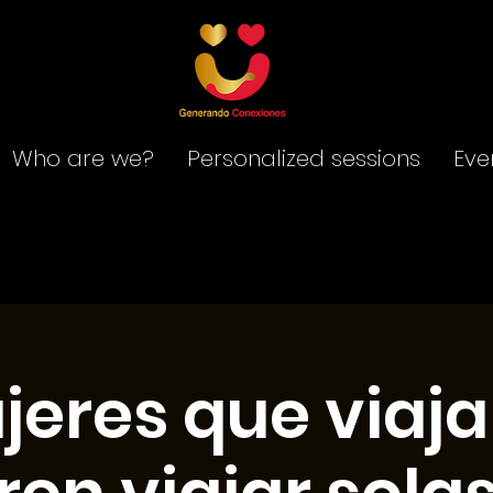
Who are we?
Personalized sessions
Eve
jeres que viaja