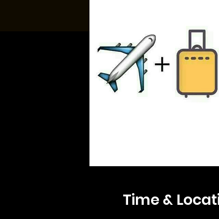
Time & Locat