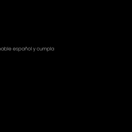
hable español y cumpla 