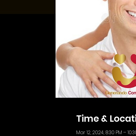
Time & Locat
Mar 12, 2024, 8:30 PM – 10: