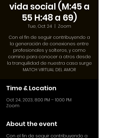
vida social (M:45 a
55 H:48 a 69)
Tue, Oct 24
  |  
Zoom
Con el fin de seguir contribuyendo a
la generación de conexiones entre
profesionales y solteros, y como
camino para conocer a otros desde
la tranquilidad de nuestra casa surge
MATCH VIRTUAL DEL AMOR
Time & Location
Oct 24, 2023, 8:00 PM – 10:00 PM
Zoom
About the event
Con el fin de seguir contribuyendo a 