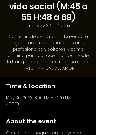
vida social (M:45 a
55 H:48 a 69)
Tue, May 30
  |  
Zoom
Con el fin de seguir contribuyendo a
la generación de conexiones entre
profesionales y solteros, y como
camino para conocer a otros desde
la tranquilidad de nuestra casa surge
MATCH VIRTUAL DEL AMOR
Time & Location
May 30, 2023, 8:00 PM – 10:00 PM
Zoom
About the event
Con el fin de seguir contribuyendo a 