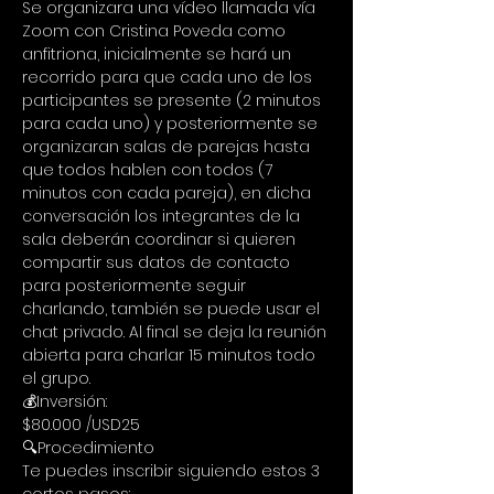
Se organizara una vídeo llamada vía 
Zoom con Cristina Poveda como 
anfitriona, inicialmente se hará un 
recorrido para que cada uno de los 
participantes se presente (2 minutos 
para cada uno) y posteriormente se 
organizaran salas de parejas hasta 
que todos hablen con todos (7 
minutos con cada pareja), en dicha 
conversación los integrantes de la 
sala deberán coordinar si quieren 
compartir sus datos de contacto 
para posteriormente seguir 
charlando, también se puede usar el 
chat privado. Al final se deja la reunión 
abierta para charlar 15 minutos todo 
el grupo.
💰Inversión:
$80.000 /USD25
🔍Procedimiento
Te puedes inscribir siguiendo estos 3 