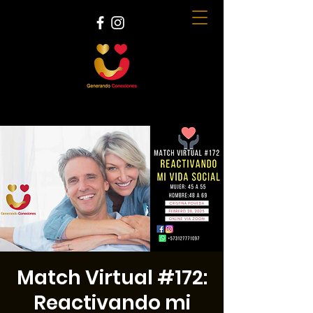
Match Virtual #172:
Reactivando mi