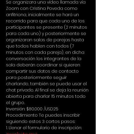
Se organizara una vídeo llamada vía 
Zoom con Cristina Poveda como 
anfitriona, inicialmente se hará un 
recorrido para que cada uno de los 
participantes se presente (2 minutos 
para cada uno) y posteriormente se 
organizaran salas de parejas hasta 
que todos hablen con todos (7 
minutos con cada pareja), en dicha 
conversación los integrantes de la 
sala deberán coordinar si quieren 
compartir sus datos de contacto 
para posteriormente seguir 
charlando, también se puede usar el 
chat privado. Al final se deja la reunión 
abierta para charlar 15 minutos todo 
el grupo.
Inversión: $80.000 /USD25
Procedimiento Te puedes inscribir 
siguiendo estos 3 cortos pasos: 
1. Llenar el formulario de inscripción: 