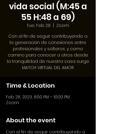
vida social (M:45 a
55 H:48 a 69)
Tue, Feb 28
  |  
Zoom
Con el fin de seguir contribuyendo a
la generación de conexiones entre
profesionales y solteros, y como
camino para conocer a otros desde
la tranquilidad de nuestra casa surge
MATCH VIRTUAL DEL AMOR
Time & Location
Feb 28, 2023, 8:00 PM – 10:00 PM
Zoom
About the event
Con el fin de seguir contribuyendo a 