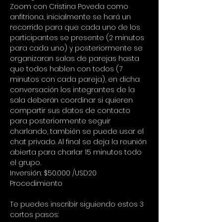
Zoom con Cristina Poveda como 
anfitriona, inicialmente se hará un 
recorrido para que cada uno de los 
participantes se presente (2 minutos 
para cada uno) y posteriormente se 
organizaran salas de parejas hasta 
que todos hablen con todos (7 
minutos con cada pareja), en dicha 
conversación los integrantes de la 
sala deberán coordinar si quieren 
compartir sus datos de contacto 
para posteriormente seguir 
charlando, también se puede usar el 
chat privado. Al final se deja la reunión 
abierta para charlar 15 minutos todo 
el grupo.
Inversión: $50.000 /USD20
Procedimiento
Te puedes inscribir siguiendo estos 3 
cortos pasos: