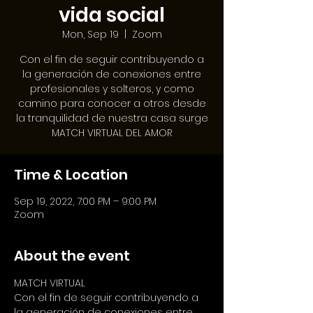
vida social
Mon, Sep 19
  |  
Zoom
Con el fin de seguir contribuyendo a
la generación de conexiones entre
profesionales y solteros, y como
camino para conocer a otros desde
la tranquilidad de nuestra casa surge
MATCH VIRTUAL DEL AMOR
Time & Location
Sep 19, 2022, 7:00 PM – 9:00 PM
Zoom
About the event
MATCH VIRTUAL
Con el fin de seguir contribuyendo a 
la generación de conexiones entre 