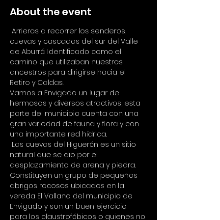
About the event
 Arrieros a recorrer los senderos, 
cuevas y cascadas del sur del Valle 
de Aburrá. Identificado como el 
camino que utilizaban nuestros 
ancestros para dirigirse hacia el 
Retiro y Caldas.
Vamos a Envigado un lugar de 
hermosos y diversos atractivos, esta 
parte del municipio cuenta con una 
gran variedad de fauna y flora y con 
una importante red hídrica.
 Las cuevas del Higuerón es un sitio 
natural que se dio por el 
desplazamiento de arena y piedra. 
Constituyen un grupo de pequeños 
abrigos rocosos ubicados en la 
vereda El Vallano del municipio de 
Envigado y son un buen ejercicio 
para los claustrofóbicos o quienes no 