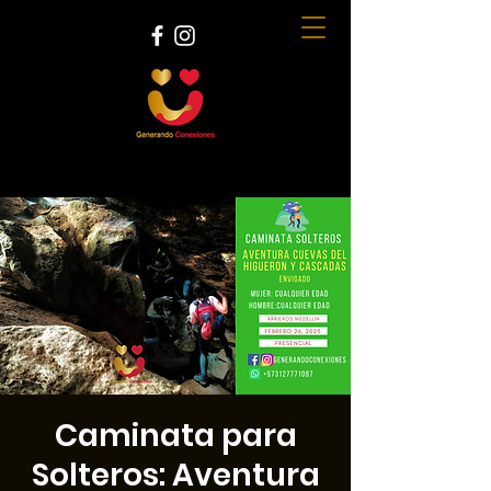
Caminata para
Solteros: Aventura