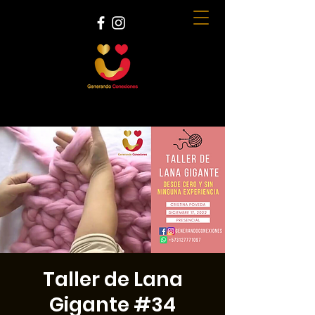
Taller de Lana
Gigante #34