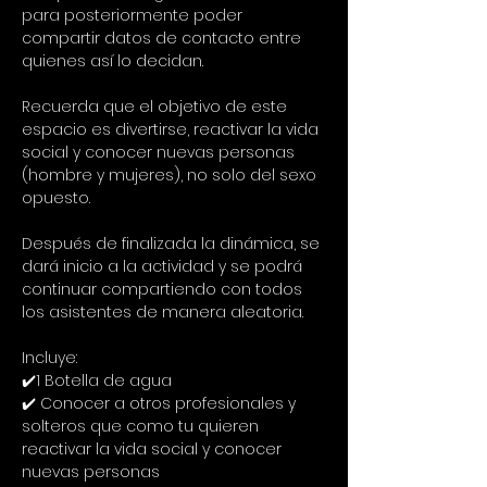
para posteriormente poder 
compartir datos de contacto entre 
quienes así lo decidan.
Recuerda que el objetivo de este 
espacio es divertirse, reactivar la vida 
social y conocer nuevas personas 
(hombre y mujeres), no solo del sexo 
opuesto.
Después de finalizada la dinámica, se 
dará inicio a la actividad y se podrá 
continuar compartiendo con todos 
los asistentes de manera aleatoria.
Incluye:
✔️1 Botella de agua
✔️ Conocer a otros profesionales y 
solteros que como tu quieren 
reactivar la vida social y conocer 
nuevas personas