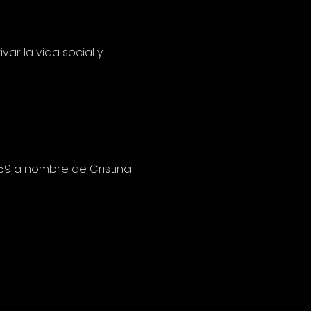
ar la vida social y 
9 a nombre de Cristina 