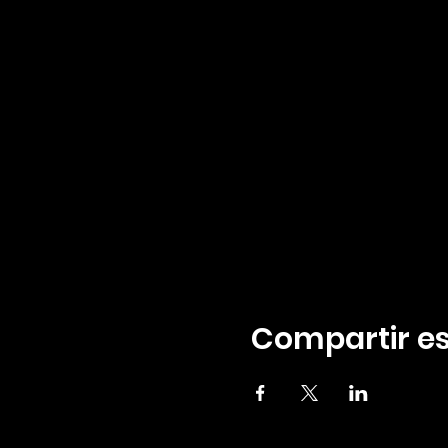
Compartir es