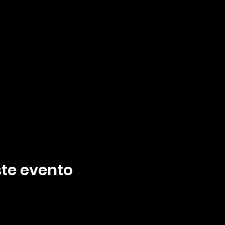
te evento