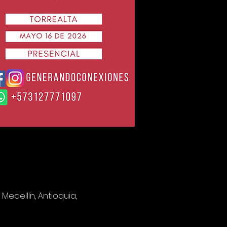
 Medellín, Antioquia,