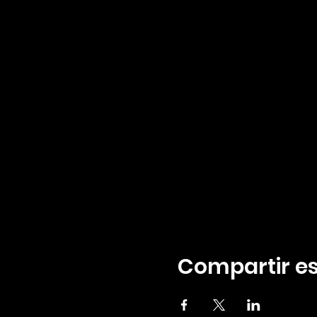
Compartir es