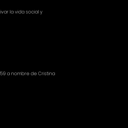
ar la vida social y 
59 a nombre de Cristina 