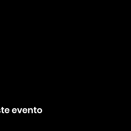
te evento