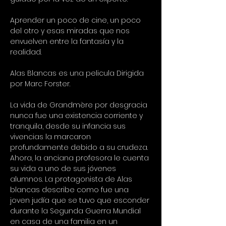
Aprender un poco de cine, un poco 
del otro y esas miradas que nos 
envuelven entre la fantasía y la 
realidad.
Alas Blancas es una pelicula Dirigida 
por Marc Forster.
La vida de Grandmère por desgracia 
nunca fue una existencia corriente y 
tranquila, desde su infancia sus 
vivencias la marcaron 
profundamente debido a su crudeza. 
Ahora, la anciana profesora le cuenta 
su vida a uno de sus jóvenes 
alumnos. La protagonista de Alas 
blancas describe como fue una 
joven judía que se tuvo que esconder 
durante la Segunda Guerra Mundial 
en casa de una familia en un 