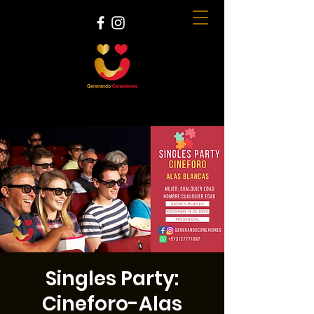
Singles Party:
Cineforo-Alas