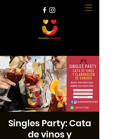
Singles Party: Cata
de vinos y