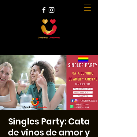
Singles Party: Cata
de vinos de amor y