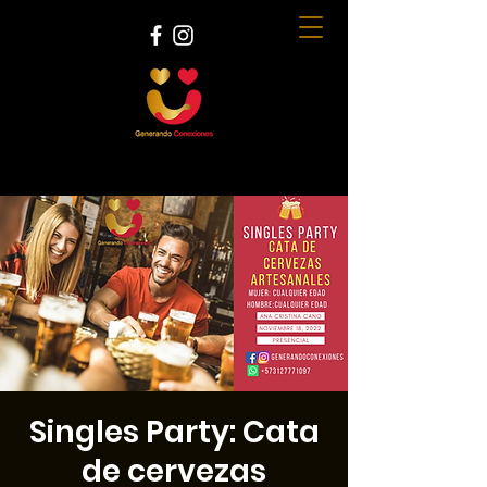
Singles Party: Cata
de cervezas