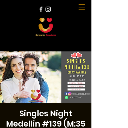
Singles Night
Medellin #139 (M:35