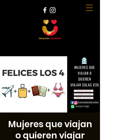
Mujeres que viajan
o quieren viajar