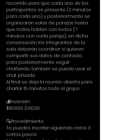
recorrido para que cada uno de los 
participantes se presente (2 minutos 
para cada uno) y posteriormente se 
organizaran salas de parejas hasta 
que todos hablen con todos (7 
minutos con cada pareja), en dicha 
conversación los integrantes de la 
sala deberán coordinar si quieren 
compartir sus datos de contacto 
para posteriormente seguir 
charlando, también se puede usar el 
chat privado.
Al final se deja la reunión abierta para 
charlar 15 minutos todo el grupo.
💰Inversión:
$80.000 /USD30
🔍Procedimiento
Te puedes inscribir siguiendo estos 3 
cortos pasos: