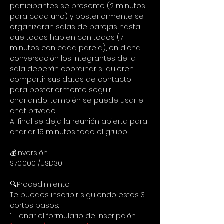
participantes se presente (2 minutos 
para cada uno) y posteriormente se 
organizaran salas de parejas hasta 
que todos hablen con todos (7 
minutos con cada pareja), en dicha 
conversación los integrantes de la 
sala deberán coordinar si quieren 
compartir sus datos de contacto 
para posteriormente seguir 
charlando, también se puede usar el 
chat privado.
Al final se deja la reunión abierta para 
charlar 15 minutos todo el grupo.
💰Inversión:
$70.000 /USD30
🔍Procedimiento
Te puedes inscribir siguiendo estos 3 
cortos pasos:
1. Llenar el formulario de inscripción: