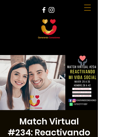
Match Virtual
#234: Reactivando