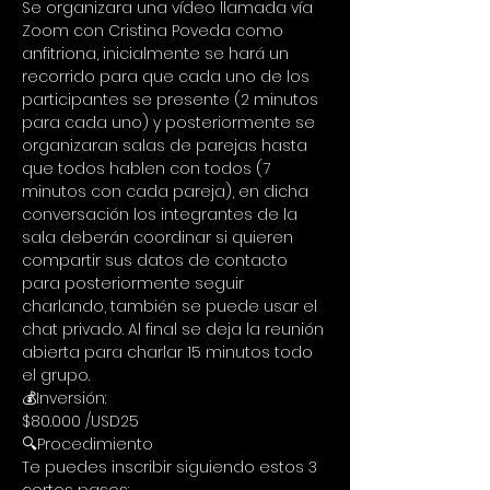
Se organizara una vídeo llamada vía 
Zoom con Cristina Poveda como 
anfitriona, inicialmente se hará un 
recorrido para que cada uno de los 
participantes se presente (2 minutos 
para cada uno) y posteriormente se 
organizaran salas de parejas hasta 
que todos hablen con todos (7 
minutos con cada pareja), en dicha 
conversación los integrantes de la 
sala deberán coordinar si quieren 
compartir sus datos de contacto 
para posteriormente seguir 
charlando, también se puede usar el 
chat privado. Al final se deja la reunión 
abierta para charlar 15 minutos todo 
el grupo.
💰Inversión:
$80.000 /USD25
🔍Procedimiento
Te puedes inscribir siguiendo estos 3 