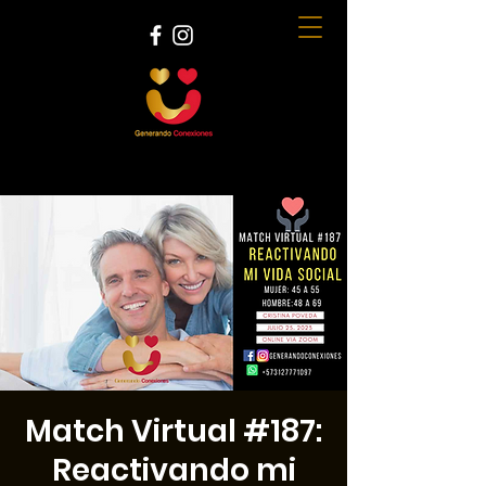
Match Virtual #187:
Reactivando mi