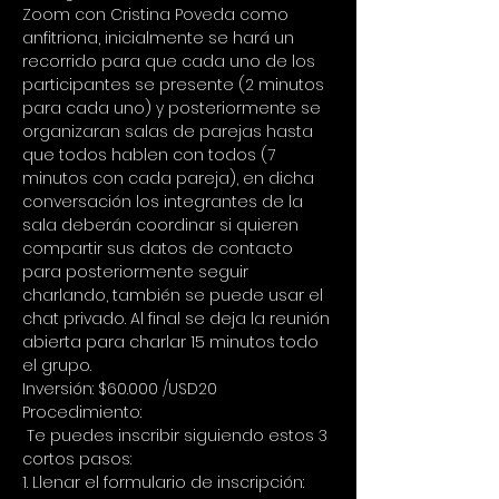
Zoom con Cristina Poveda como 
anfitriona, inicialmente se hará un 
recorrido para que cada uno de los 
participantes se presente (2 minutos 
para cada uno) y posteriormente se 
organizaran salas de parejas hasta 
que todos hablen con todos (7 
minutos con cada pareja), en dicha 
conversación los integrantes de la 
sala deberán coordinar si quieren 
compartir sus datos de contacto 
para posteriormente seguir 
charlando, también se puede usar el 
chat privado. Al final se deja la reunión 
abierta para charlar 15 minutos todo 
el grupo.
Inversión: $60.000 /USD20
Procedimiento:
 Te puedes inscribir siguiendo estos 3 
cortos pasos:
1. Llenar el formulario de inscripción: 