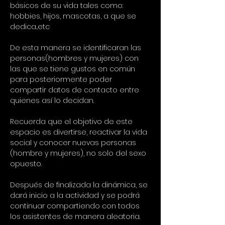
básicos de su vida tales como: 
hobbies, hijos, mascotas, a que se 
dedica...etc
De esta manera se identificaran las 
personas(hombres y mujeres) con 
las que se tiene gustos en común 
para posteriormente poder 
compartir datos de contacto entre 
quienes así lo decidan.
Recuerda que el objetivo de este 
espacio es divertirse, reactivar la vida 
social y conocer nuevas personas 
(hombre y mujeres), no solo del sexo 
opuesto.
Después de finalizada la dinámica, se 
dará inicio a la actividad y se podrá 
continuar compartiendo con todos 
los asistentes de manera aleatoria.