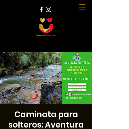
Caminata para
solteros: Aventura