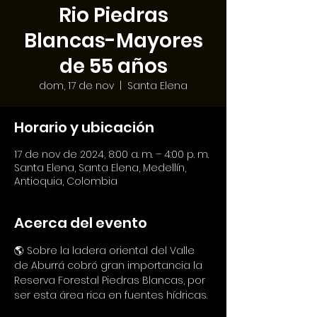
Rio Piedras
Blancas-Mayores
de 55 años
dom, 17 de nov
  |  
Santa Elena
Horario y ubicación
17 de nov de 2024, 8:00 a. m. – 4:00 p. m.
Santa Elena, Santa Elena, Medellín,
Antioquia, Colombia
Acerca del evento
🌎 Sobre la ladera oriental del Valle 
de Aburrá cobró gran importancia la 
Reserva Forestal Piedras Blancas, por 
ser esta área rica en fuentes hídricas.