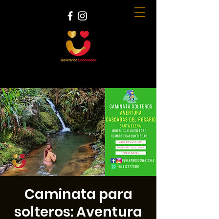
Caminata para
solteros: Aventura