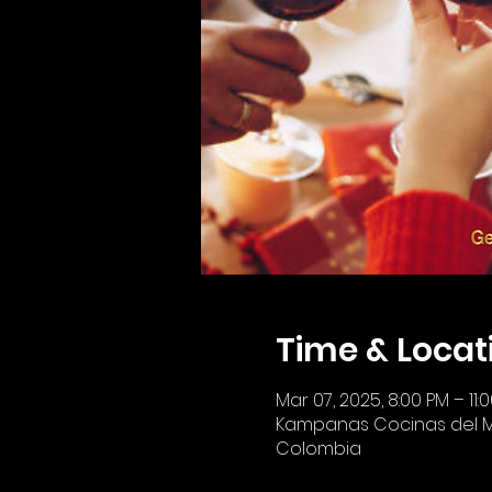
Time & Locat
Mar 07, 2025, 8:00 PM – 11:
Kampanas Cocinas del Mund
Colombia