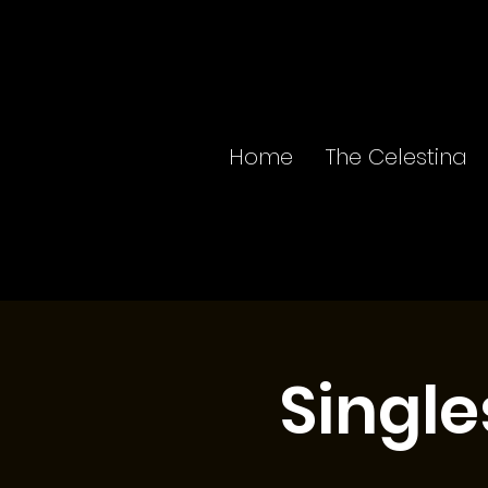
Home
The Celestina
Single