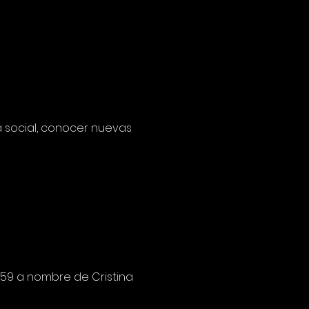
a social, conocer nuevas 
59 a nombre de Cristina 