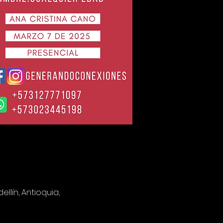
llín, Antioquia,